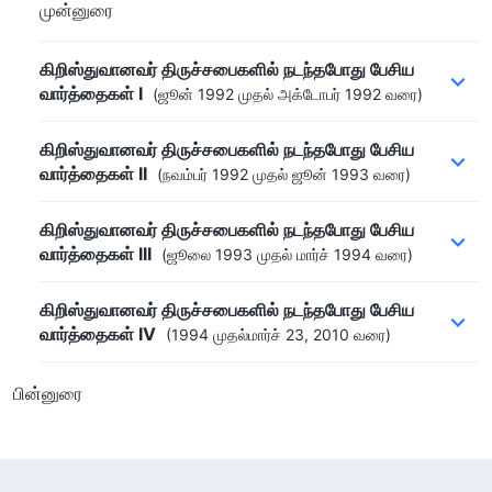
முன்னுரை
கிறிஸ்துவானவர் திருச்சபைகளில் நடந்தபோது பேசிய
வார்த்தைகள் I
(ஜூன் 1992 முதல் அக்டோபர் 1992 வரை)
கிறிஸ்துவானவர் திருச்சபைகளில் நடந்தபோது பேசிய
வார்த்தைகள் II
(நவம்பர் 1992 முதல் ஜூன் 1993 வரை)
கிறிஸ்துவானவர் திருச்சபைகளில் நடந்தபோது பேசிய
வார்த்தைகள் III
(ஜூலை 1993 முதல் மார்ச் 1994 வரை)
கிறிஸ்துவானவர் திருச்சபைகளில் நடந்தபோது பேசிய
வார்த்தைகள் IV
(1994 முதல்மார்ச் 23, 2010 வரை)
பின்னுரை