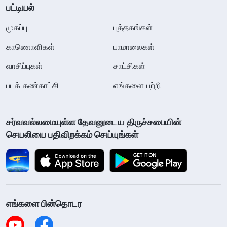
பட்டியல்
முகப்பு
புத்தகங்கள்
காணொளிகள்
பாமாலைகள்
வாசிப்புகள்
சாட்சிகள்
படக் கண்காட்சி
எங்களை பற்றி
சர்வவல்லமையுள்ள தேவனுடைய திருச்சபையின்
செயலியை பதிவிறக்கம் செய்யுங்கள்
எங்களை பின்தொடர