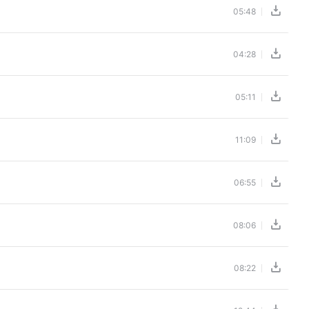
05:48
04:28
05:11
11:09
06:55
08:06
08:22