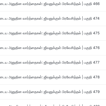
ைய அனுதின வார்த்தைகள்: ஜீவனுக்குள் பிரவேசித்தல் | பகுதி 466
ைய அனுதின வார்த்தைகள்: ஜீவனுக்குள் பிரவேசித்தல் | பகுதி 474
ைய அனுதின வார்த்தைகள்: ஜீவனுக்குள் பிரவேசித்தல் | பகுதி 475
ைய அனுதின வார்த்தைகள்: ஜீவனுக்குள் பிரவேசித்தல் | பகுதி 476
ைய அனுதின வார்த்தைகள்: ஜீவனுக்குள் பிரவேசித்தல் | பகுதி 477
ைய அனுதின வார்த்தைகள்: ஜீவனுக்குள் பிரவேசித்தல் | பகுதி 478
ைய அனுதின வார்த்தைகள்: ஜீவனுக்குள் பிரவேசித்தல் | பகுதி 479