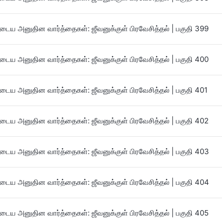
ைய அனுதின வார்த்தைகள்: ஜீவனுக்குள் பிரவேசித்தல் | பகுதி 399
ைய அனுதின வார்த்தைகள்: ஜீவனுக்குள் பிரவேசித்தல் | பகுதி 400
ைய அனுதின வார்த்தைகள்: ஜீவனுக்குள் பிரவேசித்தல் | பகுதி 401
ைய அனுதின வார்த்தைகள்: ஜீவனுக்குள் பிரவேசித்தல் | பகுதி 402
ைய அனுதின வார்த்தைகள்: ஜீவனுக்குள் பிரவேசித்தல் | பகுதி 403
ைய அனுதின வார்த்தைகள்: ஜீவனுக்குள் பிரவேசித்தல் | பகுதி 404
ைய அனுதின வார்த்தைகள்: ஜீவனுக்குள் பிரவேசித்தல் | பகுதி 405