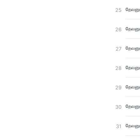
தேவனுட
25
தேவனுட
26
தேவனுட
27
தேவனுட
28
தேவனுட
29
தேவனுட
30
தேவனுட
31