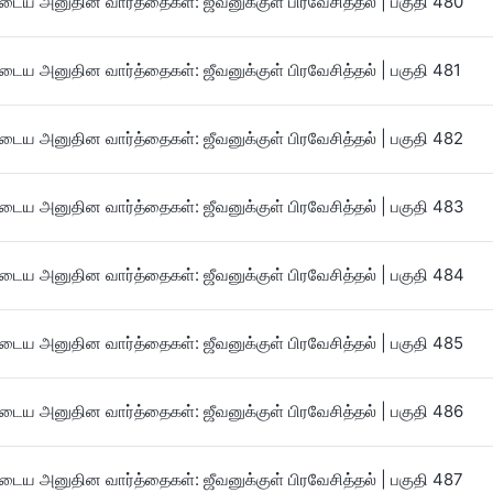
ைய அனுதின வார்த்தைகள்: ஜீவனுக்குள் பிரவேசித்தல் | பகுதி 480
ைய அனுதின வார்த்தைகள்: ஜீவனுக்குள் பிரவேசித்தல் | பகுதி 481
ைய அனுதின வார்த்தைகள்: ஜீவனுக்குள் பிரவேசித்தல் | பகுதி 482
ைய அனுதின வார்த்தைகள்: ஜீவனுக்குள் பிரவேசித்தல் | பகுதி 483
ைய அனுதின வார்த்தைகள்: ஜீவனுக்குள் பிரவேசித்தல் | பகுதி 484
ைய அனுதின வார்த்தைகள்: ஜீவனுக்குள் பிரவேசித்தல் | பகுதி 485
ைய அனுதின வார்த்தைகள்: ஜீவனுக்குள் பிரவேசித்தல் | பகுதி 486
ைய அனுதின வார்த்தைகள்: ஜீவனுக்குள் பிரவேசித்தல் | பகுதி 487