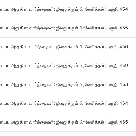
ைய அனுதின வார்த்தைகள்: ஜீவனுக்குள் பிரவேசித்தல் | பகுதி 454
ைய அனுதின வார்த்தைகள்: ஜீவனுக்குள் பிரவேசித்தல் | பகுதி 455
ைய அனுதின வார்த்தைகள்: ஜீவனுக்குள் பிரவேசித்தல் | பகுதி 456
ைய அனுதின வார்த்தைகள்: ஜீவனுக்குள் பிரவேசித்தல் | பகுதி 459
ைய அனுதின வார்த்தைகள்: ஜீவனுக்குள் பிரவேசித்தல் | பகுதி 463
ைய அனுதின வார்த்தைகள்: ஜீவனுக்குள் பிரவேசித்தல் | பகுதி 464
ைய அனுதின வார்த்தைகள்: ஜீவனுக்குள் பிரவேசித்தல் | பகுதி 465