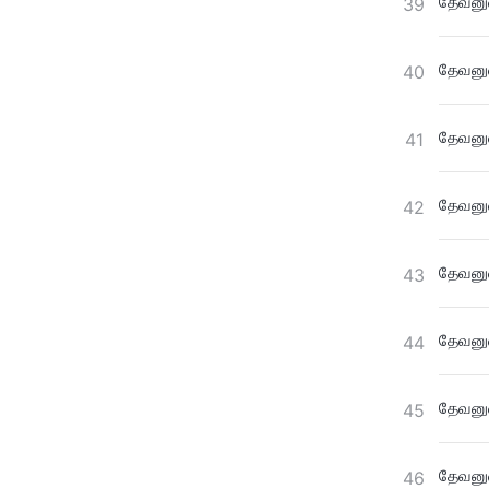
தேவனுட
39
தேவனுட
40
தேவனுட
41
தேவனுட
42
தேவனுட
43
தேவனுட
44
தேவனுட
45
தேவனுட
46