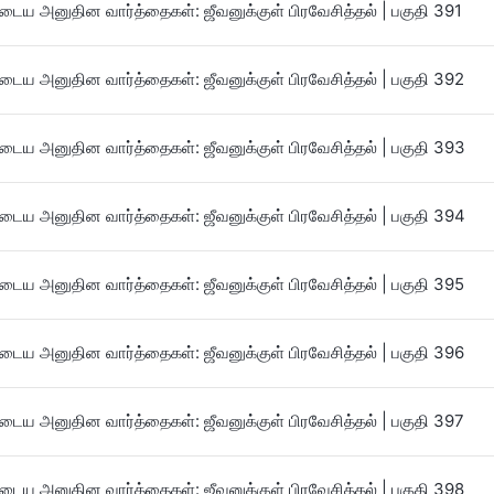
ைய அனுதின வார்த்தைகள்: ஜீவனுக்குள் பிரவேசித்தல் | பகுதி 391
ைய அனுதின வார்த்தைகள்: ஜீவனுக்குள் பிரவேசித்தல் | பகுதி 392
ைய அனுதின வார்த்தைகள்: ஜீவனுக்குள் பிரவேசித்தல் | பகுதி 393
ைய அனுதின வார்த்தைகள்: ஜீவனுக்குள் பிரவேசித்தல் | பகுதி 394
ைய அனுதின வார்த்தைகள்: ஜீவனுக்குள் பிரவேசித்தல் | பகுதி 395
ைய அனுதின வார்த்தைகள்: ஜீவனுக்குள் பிரவேசித்தல் | பகுதி 396
ைய அனுதின வார்த்தைகள்: ஜீவனுக்குள் பிரவேசித்தல் | பகுதி 397
ைய அனுதின வார்த்தைகள்: ஜீவனுக்குள் பிரவேசித்தல் | பகுதி 398