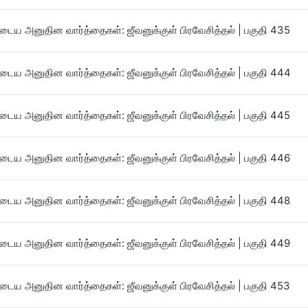
ைய அனுதின வார்த்தைகள்: ஜீவனுக்குள் பிரவேசித்தல் | பகுதி 435
ைய அனுதின வார்த்தைகள்: ஜீவனுக்குள் பிரவேசித்தல் | பகுதி 444
ைய அனுதின வார்த்தைகள்: ஜீவனுக்குள் பிரவேசித்தல் | பகுதி 445
ைய அனுதின வார்த்தைகள்: ஜீவனுக்குள் பிரவேசித்தல் | பகுதி 446
ைய அனுதின வார்த்தைகள்: ஜீவனுக்குள் பிரவேசித்தல் | பகுதி 448
ைய அனுதின வார்த்தைகள்: ஜீவனுக்குள் பிரவேசித்தல் | பகுதி 449
ைய அனுதின வார்த்தைகள்: ஜீவனுக்குள் பிரவேசித்தல் | பகுதி 453