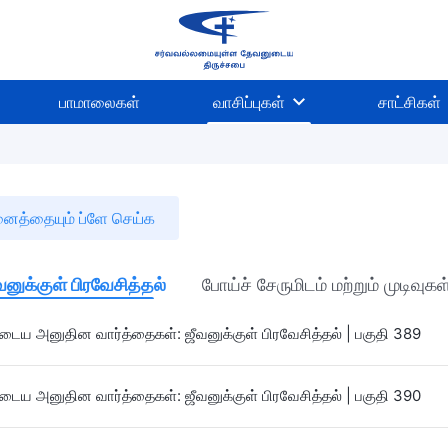
பாமாலைகள்
வாசிப்புகள்
சாட்சிகள்
த்தையும் ப்ளே செய்க
வனுக்குள் பிரவேசித்தல்
போய்ச் சேருமிடம் மற்றும் முடிவுகள
ைய அனுதின வார்த்தைகள்: ஜீவனுக்குள் பிரவேசித்தல் | பகுதி 389
ைய அனுதின வார்த்தைகள்: ஜீவனுக்குள் பிரவேசித்தல் | பகுதி 390