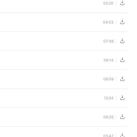
05:20
04:53
07:48
06:14
06:09
12:24
08:35
05:47