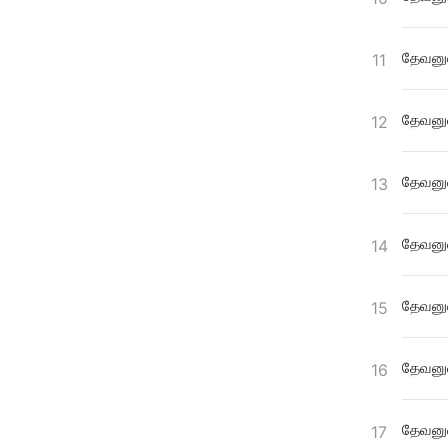
தேவனுட
11
தேவனுட
12
தேவனுட
13
தேவனுட
14
தேவனுட
15
தேவனுட
16
தேவனுட
17