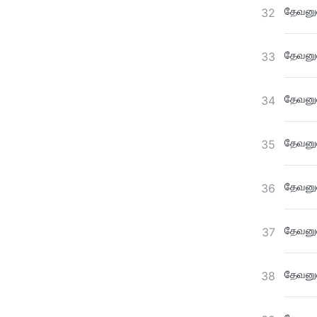
தேவனுட
32
தேவனுட
33
தேவனுட
34
தேவனுட
35
தேவனுட
36
தேவனுட
37
தேவனுட
38