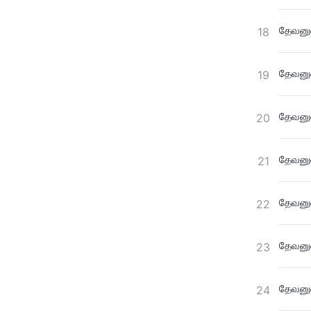
தேவனுட
18
தேவனுட
19
தேவனுட
20
தேவனுட
21
தேவனுட
22
தேவனுட
23
தேவனுட
24