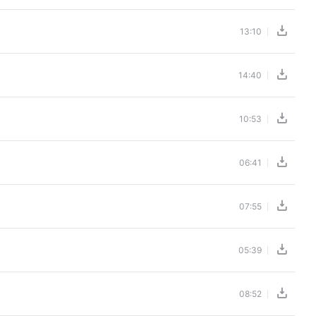
13:10
14:40
10:53
06:41
07:55
05:39
08:52