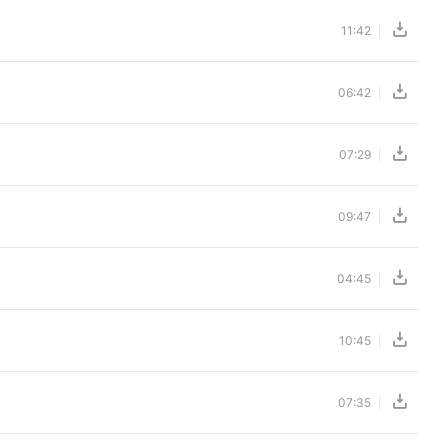
11:42
06:42
07:29
09:47
04:45
10:45
07:35