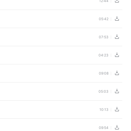
12:44
05:42
07:53
04:23
09:08
05:03
10:13
09:54