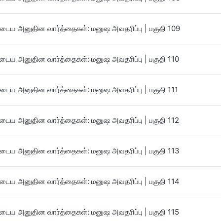
ைய அனுதின வார்த்தைகள்: மனுஷ அவதரிப்பு | பகுதி 109
ைய அனுதின வார்த்தைகள்: மனுஷ அவதரிப்பு | பகுதி 110
ைய அனுதின வார்த்தைகள்: மனுஷ அவதரிப்பு | பகுதி 111
ைய அனுதின வார்த்தைகள்: மனுஷ அவதரிப்பு | பகுதி 112
ைய அனுதின வார்த்தைகள்: மனுஷ அவதரிப்பு | பகுதி 113
ைய அனுதின வார்த்தைகள்: மனுஷ அவதரிப்பு | பகுதி 114
ைய அனுதின வார்த்தைகள்: மனுஷ அவதரிப்பு | பகுதி 115