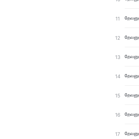
தேவனுட
11
தேவனுட
12
தேவனுட
13
தேவனுட
14
தேவனுட
15
தேவனுட
16
தேவனுட
17