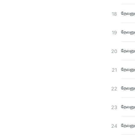
தேவனுட
18
தேவனுட
19
தேவனுட
20
தேவனுட
21
தேவனுட
22
தேவனுட
23
தேவனுட
24