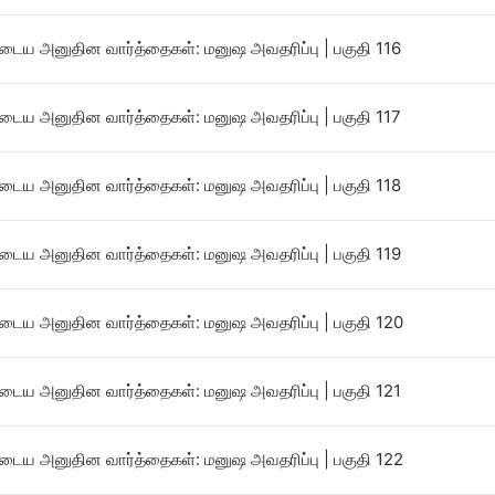
ைய அனுதின வார்த்தைகள்: மனுஷ அவதரிப்பு | பகுதி 116
ைய அனுதின வார்த்தைகள்: மனுஷ அவதரிப்பு | பகுதி 117
ைய அனுதின வார்த்தைகள்: மனுஷ அவதரிப்பு | பகுதி 118
ைய அனுதின வார்த்தைகள்: மனுஷ அவதரிப்பு | பகுதி 119
ைய அனுதின வார்த்தைகள்: மனுஷ அவதரிப்பு | பகுதி 120
ைய அனுதின வார்த்தைகள்: மனுஷ அவதரிப்பு | பகுதி 121
ைய அனுதின வார்த்தைகள்: மனுஷ அவதரிப்பு | பகுதி 122