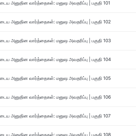
ைய அனுதின வார்த்தைகள்: மனுஷ அவதரிப்பு | பகுதி 101
ைய அனுதின வார்த்தைகள்: மனுஷ அவதரிப்பு | பகுதி 102
ைய அனுதின வார்த்தைகள்: மனுஷ அவதரிப்பு | பகுதி 103
ைய அனுதின வார்த்தைகள்: மனுஷ அவதரிப்பு | பகுதி 104
ைய அனுதின வார்த்தைகள்: மனுஷ அவதரிப்பு | பகுதி 105
ைய அனுதின வார்த்தைகள்: மனுஷ அவதரிப்பு | பகுதி 106
ைய அனுதின வார்த்தைகள்: மனுஷ அவதரிப்பு | பகுதி 107
ைய அனுதின வார்த்தைகள்: மனுஷ அவதரிப்பு | பகுதி 108