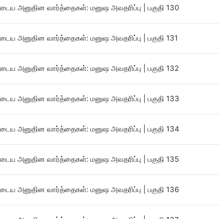
ைய அனுதின வார்த்தைகள்: மனுஷ அவதரிப்பு | பகுதி 130
ைய அனுதின வார்த்தைகள்: மனுஷ அவதரிப்பு | பகுதி 131
ைய அனுதின வார்த்தைகள்: மனுஷ அவதரிப்பு | பகுதி 132
ைய அனுதின வார்த்தைகள்: மனுஷ அவதரிப்பு | பகுதி 133
ைய அனுதின வார்த்தைகள்: மனுஷ அவதரிப்பு | பகுதி 134
ைய அனுதின வார்த்தைகள்: மனுஷ அவதரிப்பு | பகுதி 135
ைய அனுதின வார்த்தைகள்: மனுஷ அவதரிப்பு | பகுதி 136