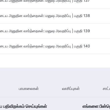
ைய அனுதின வார்த்தைகள்: மனுஷ அவதரிப்பு | பகுதி 137
ைய அனுதின வார்த்தைகள்: மனுஷ அவதரிப்பு | பகுதி 138
ைய அனுதின வார்த்தைகள்: மனுஷ அவதரிப்பு | பகுதி 139
ைய அனுதின வார்த்தைகள்: மனுஷ அவதரிப்பு | பகுதி 140
பாமாலைகள்
வாசிப்புகள்
சாட்
திவிறக்கம் செய்யுங்கள்
எங்களை பின்