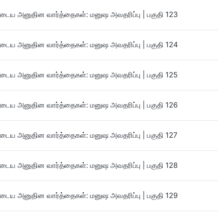
ைய அனுதின வார்த்தைகள்: மனுஷ அவதரிப்பு | பகுதி 123
ைய அனுதின வார்த்தைகள்: மனுஷ அவதரிப்பு | பகுதி 124
ைய அனுதின வார்த்தைகள்: மனுஷ அவதரிப்பு | பகுதி 125
ைய அனுதின வார்த்தைகள்: மனுஷ அவதரிப்பு | பகுதி 126
ைய அனுதின வார்த்தைகள்: மனுஷ அவதரிப்பு | பகுதி 127
ைய அனுதின வார்த்தைகள்: மனுஷ அவதரிப்பு | பகுதி 128
ைய அனுதின வார்த்தைகள்: மனுஷ அவதரிப்பு | பகுதி 129