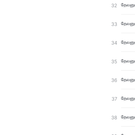
தேவனுட
32
தேவனுட
33
தேவனுட
34
தேவனுட
35
தேவனுட
36
தேவனுட
37
தேவனுட
38