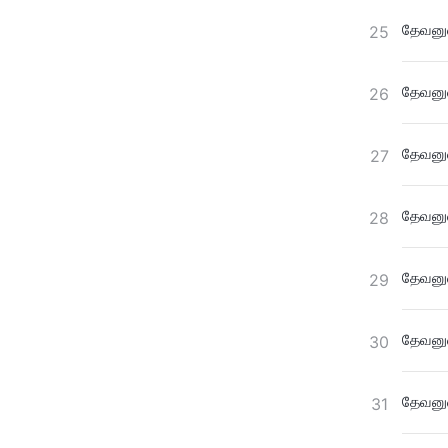
தேவனுட
25
தேவனுட
26
தேவனுட
27
தேவனுட
28
தேவனுட
29
தேவனுட
30
தேவனுட
31