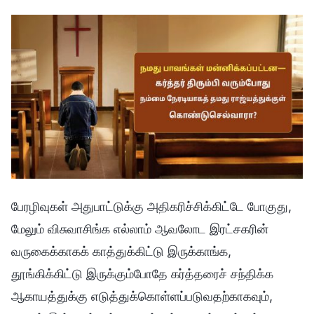
பேரழிவுகள் அதுபாட்டுக்கு அதிகரிச்சிக்கிட்டே போகுது,
மேலும் விசுவாசிங்க எல்லாம் ஆவலோட இரட்சகரின்
வருகைக்காகக் காத்துக்கிட்டு இருக்காங்க,
தூங்கிக்கிட்டு இருக்கும்போதே கர்த்தரைச் சந்திக்க
ஆகாயத்துக்கு எடுத்துக்கொள்ளப்படுவதற்காகவும்,