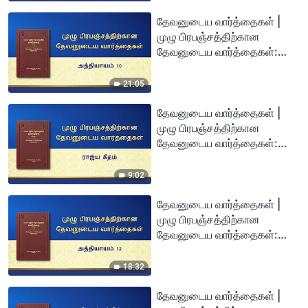
தேவனுடைய வார்த்தைகள் |
முழு பிரபஞ்சத்திற்கான
தேவனுடைய வார்த்தைகள்:
அத்தியாயம் 10
21:05
தேவனுடைய வார்த்தைகள் |
முழு பிரபஞ்சத்திற்கான
தேவனுடைய வார்த்தைகள்:
ராஜ்ய கீதம்
9:02
தேவனுடைய வார்த்தைகள் |
முழு பிரபஞ்சத்திற்கான
தேவனுடைய வார்த்தைகள்:
அத்தியாயம் 12
18:32
தேவனுடைய வார்த்தைகள் |