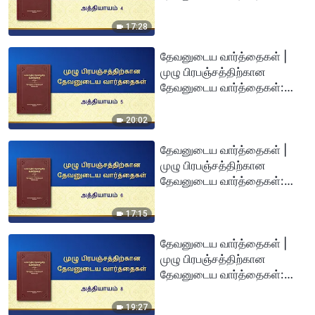
அத்தியாயம் 4
17:28
தேவனுடைய வார்த்தைகள் |
முழு பிரபஞ்சத்திற்கான
தேவனுடைய வார்த்தைகள்:
அத்தியாயம் 5
20:02
தேவனுடைய வார்த்தைகள் |
முழு பிரபஞ்சத்திற்கான
தேவனுடைய வார்த்தைகள்:
அத்தியாயம் 6
17:15
தேவனுடைய வார்த்தைகள் |
முழு பிரபஞ்சத்திற்கான
தேவனுடைய வார்த்தைகள்:
அத்தியாயம் 8
19:27