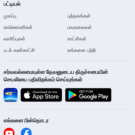
பட்டியல்
முகப்பு
புத்தகங்கள்
காணொளிகள்
பாமாலைகள்
வாசிப்புகள்
சாட்சிகள்
படக் கண்காட்சி
எங்களை பற்றி
சர்வவல்லமையுள்ள தேவனுடைய திருச்சபையின்
செயலியை பதிவிறக்கம் செய்யுங்கள்
எங்களை பின்தொடர