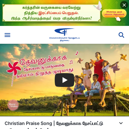
Christian Praise Song | தேவனுக்காக நேசப்பாட்டு