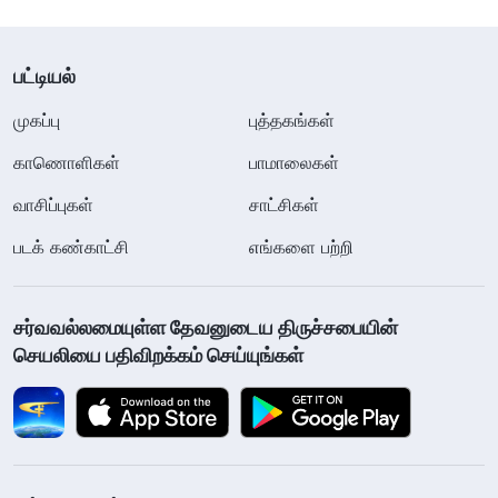
பட்டியல்
முகப்பு
புத்தகங்கள்
காணொளிகள்
பாமாலைகள்
வாசிப்புகள்
சாட்சிகள்
படக் கண்காட்சி
எங்களை பற்றி
சர்வவல்லமையுள்ள தேவனுடைய திருச்சபையின்
செயலியை பதிவிறக்கம் செய்யுங்கள்