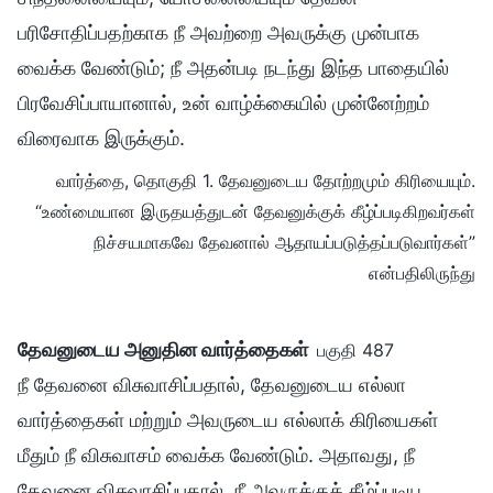
பரிசோதிப்பதற்காக நீ அவற்றை அவருக்கு முன்பாக
வைக்க வேண்டும்; நீ அதன்படி நடந்து இந்த பாதையில்
பிரவேசிப்பாயானால், உன் வாழ்க்கையில் முன்னேற்றம்
விரைவாக இருக்கும்.
வார்த்தை, தொகுதி 1. தேவனுடைய தோற்றமும் கிரியையும்.
“உண்மையான இருதயத்துடன் தேவனுக்குக் கீழ்ப்படிகிறவர்கள்
நிச்சயமாகவே தேவனால் ஆதாயப்படுத்தப்படுவார்கள்”
என்பதிலிருந்து
தேவனுடைய அனுதின வார்த்தைகள்
பகுதி 487
நீ தேவனை விசுவாசிப்பதால், தேவனுடைய எல்லா
வார்த்தைகள் மற்றும் அவருடைய எல்லாக் கிரியைகள்
மீதும் நீ விசுவாசம் வைக்க வேண்டும். அதாவது, நீ
தேவனை விசுவாசிப்பதால், நீ அவருக்குக் கீழ்ப்படிய