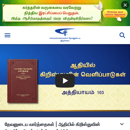
தேவனுடைய வார்த்தைகள் | ஆதியில் கிறிஸ்துவின்