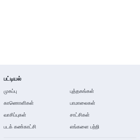
பட்டியல்
முகப்பு
புத்தகங்கள்
காணொளிகள்
பாமாலைகள்
வாசிப்புகள்
சாட்சிகள்
படக் கண்காட்சி
எங்களை பற்றி