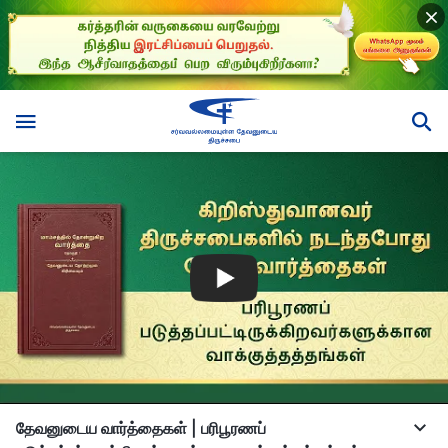
தேவனுடைய வார்த்தைகள் | பரிபூரணப்