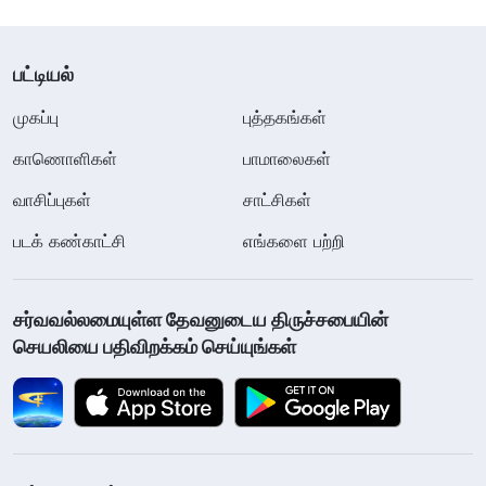
பட்டியல்
முகப்பு
புத்தகங்கள்
காணொளிகள்
பாமாலைகள்
வாசிப்புகள்
சாட்சிகள்
படக் கண்காட்சி
எங்களை பற்றி
சர்வவல்லமையுள்ள தேவனுடைய திருச்சபையின்
செயலியை பதிவிறக்கம் செய்யுங்கள்