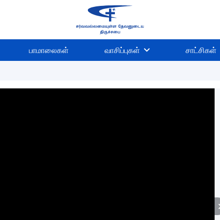
பாமாலைகள்
வாசிப்புகள்
சாட்சிகள்