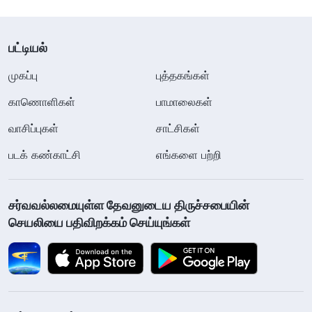
பட்டியல்
முகப்பு
புத்தகங்கள்
காணொளிகள்
பாமாலைகள்
வாசிப்புகள்
சாட்சிகள்
படக் கண்காட்சி
எங்களை பற்றி
சர்வவல்லமையுள்ள தேவனுடைய திருச்சபையின்
செயலியை பதிவிறக்கம் செய்யுங்கள்