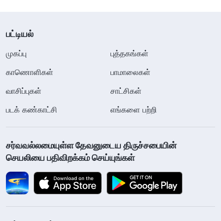
பட்டியல்
முகப்பு
புத்தகங்கள்
காணொளிகள்
பாமாலைகள்
வாசிப்புகள்
சாட்சிகள்
படக் கண்காட்சி
எங்களை பற்றி
சர்வவல்லமையுள்ள தேவனுடைய திருச்சபையின்
செயலியை பதிவிறக்கம் செய்யுங்கள்