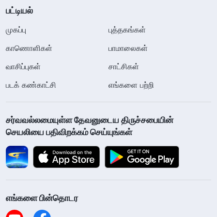
பட்டியல்
முகப்பு
புத்தகங்கள்
காணொளிகள்
பாமாலைகள்
வாசிப்புகள்
சாட்சிகள்
படக் கண்காட்சி
எங்களை பற்றி
சர்வவல்லமையுள்ள தேவனுடைய திருச்சபையின்
செயலியை பதிவிறக்கம் செய்யுங்கள்
எங்களை பின்தொடர