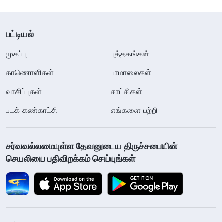
பட்டியல்
முகப்பு
புத்தகங்கள்
காணொளிகள்
பாமாலைகள்
வாசிப்புகள்
சாட்சிகள்
படக் கண்காட்சி
எங்களை பற்றி
சர்வவல்லமையுள்ள தேவனுடைய திருச்சபையின்
செயலியை பதிவிறக்கம் செய்யுங்கள்